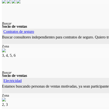
Buscar
Socio de ventas
Contratos de seguro
Buscar consultores independientes para contratos de seguro. Quiero tra
Zona
3, 4, 5, 6
Buscar
Socio de ventas
Electricidad
Estamos buscando personas de ventas motivadas, ya sean participantes 
Zona
2, 3