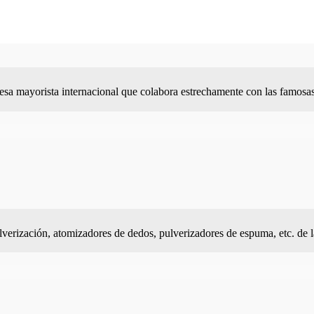
sa mayorista internacional que colabora estrechamente con las famosa
erización, atomizadores de dedos, pulverizadores de espuma, etc. de 