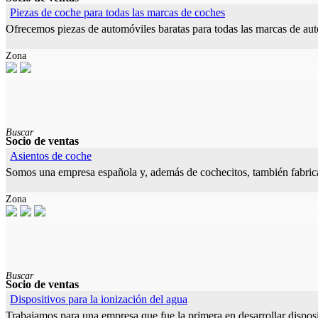
Piezas de coche para todas las marcas de coches
Ofrecemos piezas de automóviles baratas para todas las marcas de aut
Zona
Buscar
Socio de ventas
Asientos de coche
Somos una empresa española y, además de cochecitos, también fabricam
Zona
Buscar
Socio de ventas
Dispositivos para la ionización del agua
Trabajamos para una empresa que fue la primera en desarrollar disposit