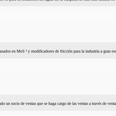
basados en MoS ² y modificadores de fricción para la industria a gran es
do un socio de ventas que se haga cargo de las ventas a través de venta