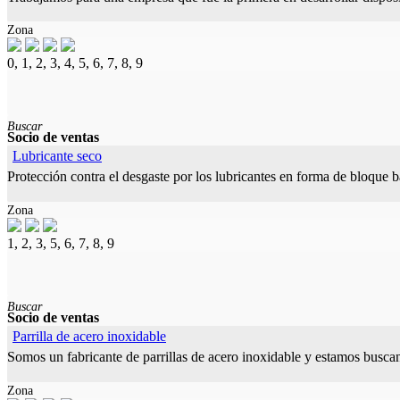
Zona
0, 1, 2, 3, 4, 5, 6, 7, 8, 9
Buscar
Socio de ventas
Lubricante seco
Protección contra el desgaste por los lubricantes en forma de bloque 
Zona
1, 2, 3, 5, 6, 7, 8, 9
Buscar
Socio de ventas
Parrilla de acero inoxidable
Somos un fabricante de parrillas de acero inoxidable y estamos buscan
Zona