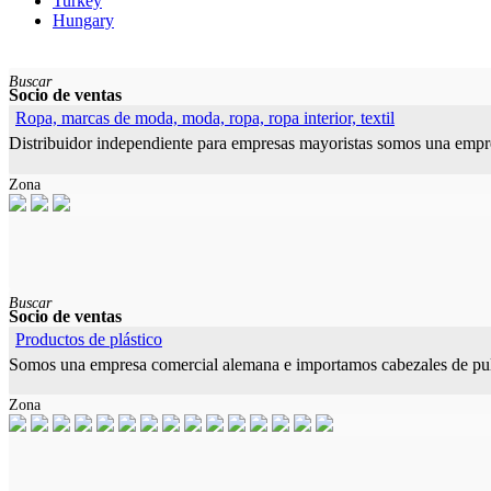
Turkey
Hungary
Buscar
Socio de ventas
Ropa, marcas de moda, moda, ropa, ropa interior, textil
Distribuidor independiente para empresas mayoristas somos una empre
Zona
Buscar
Socio de ventas
Productos de plástico
Somos una empresa comercial alemana e importamos cabezales de pulv
Zona