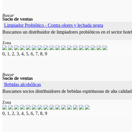
Buscar
Socio de ventas
Limpiador Probiótico - Contra olores y lechada negra
Buscamos un distribuidor de limpiadores probióticos en el sector hote
Zona
0, 1, 2, 3, 4, 5, 6, 7, 8, 9
Buscar
Socio de ventas
Bebidas alcohólicas
Buscamos socios distribuidores de bebidas espirituosas de alta calida
Zona
0, 1, 2, 3, 4, 5, 6, 7, 8, 9