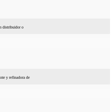
 distribuidor o
nte y refinadora de