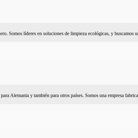
lero. Somos líderes en soluciones de limpieza ecológicas, y buscamos un
d para Alemania y también para otros países. Somos una empresa fabrica