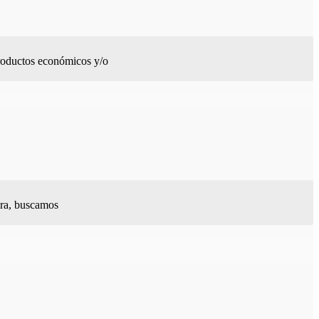
productos económicos y/o
ora, buscamos