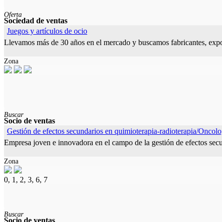
Oferta
Sociedad de ventas
Juegos y artículos de ocio
Llevamos más de 30 años en el mercado y buscamos fabricantes, expor
Zona
Buscar
Socio de ventas
Gestión de efectos secundarios en quimioterapia-radioterapia/Oncolo
Empresa joven e innovadora en el campo de la gestión de efectos secu
Zona
0, 1, 2, 3, 6, 7
Buscar
Socio de ventas