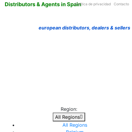
Distributors & Agents in Spain
Política de privacidad
Contacto
european distributors, dealers & sellers
Region:
All Regions
All Regions