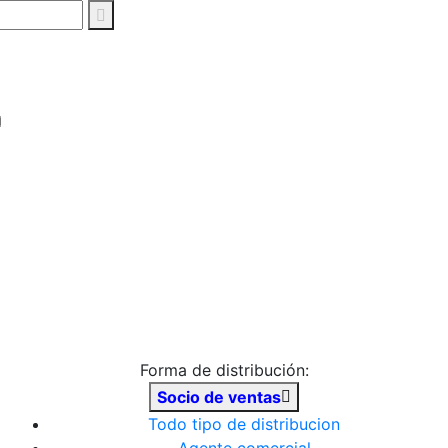
Forma de distribución:
Socio de ventas
Todo tipo de distribucion