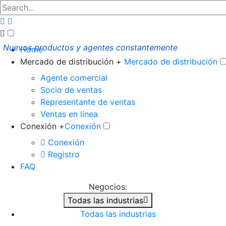
Nuevos productos y agentes constantemente
Home
Mercado de distribución +
Mercado de distribución
Agente comercial
Socio de ventas
Representante de ventas
Ventas en línea
Conexión +
Conexión
Conexión
Registro
FAQ
Negocios:
Todas las industrias
Todas las industrias