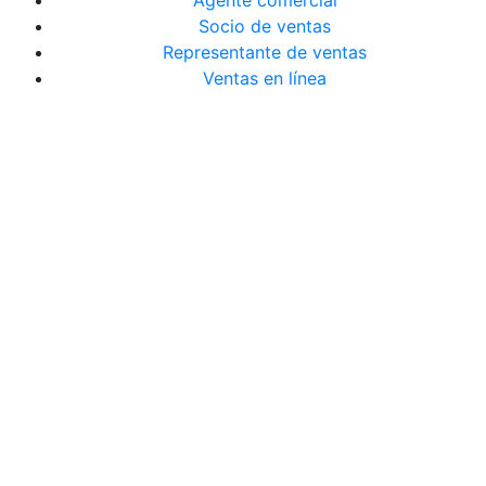
Agente comercial
Socio de ventas
Representante de ventas
Ventas en línea