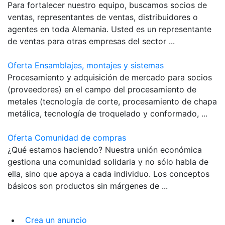
Para fortalecer nuestro equipo, buscamos socios de
ventas, representantes de ventas, distribuidores o
agentes en toda Alemania. Usted es un representante
de ventas para otras empresas del sector ...
Oferta Ensamblajes, montajes y sistemas
Procesamiento y adquisición de mercado para socios
(proveedores) en el campo del procesamiento de
metales (tecnología de corte, procesamiento de chapa
metálica, tecnología de troquelado y conformado, ...
Oferta Comunidad de compras
¿Qué estamos haciendo? Nuestra unión económica
gestiona una comunidad solidaria y no sólo habla de
ella, sino que apoya a cada individuo. Los conceptos
básicos son productos sin márgenes de ...
Crea un anuncio