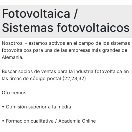
Fotovoltaica /
Sistemas fotovoltaicos
Nosotros, - estamos activos en el campo de los sistemas
fotovoltaicos para una de las empresas más grandes de
Alemania.
Buscar socios de ventas para la industria fotovoltaica en
las áreas de código postal (22,23,32)
Ofrecemos:
• Comisión superior a la media
• Formación cualitativa / Academia Online