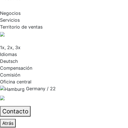
Negocios
Servicios
Territorio de ventas
1x, 2x, 3x
Idiomas
Deutsch
Compensación
Comisión
Oficina central
Germany / 22
Contacto
Atrás