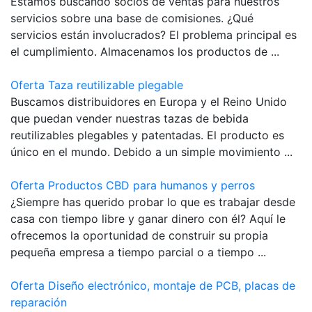
Estamos buscando socios de ventas para nuestros
servicios sobre una base de comisiones. ¿Qué
servicios están involucrados? El problema principal es
el cumplimiento. Almacenamos los productos de ...
Oferta Taza reutilizable plegable
Buscamos distribuidores en Europa y el Reino Unido
que puedan vender nuestras tazas de bebida
reutilizables plegables y patentadas. El producto es
único en el mundo. Debido a un simple movimiento ...
Oferta Productos CBD para humanos y perros
¿Siempre has querido probar lo que es trabajar desde
casa con tiempo libre y ganar dinero con él? Aquí le
ofrecemos la oportunidad de construir su propia
pequeña empresa a tiempo parcial o a tiempo ...
Oferta Diseño electrónico, montaje de PCB, placas de
reparación