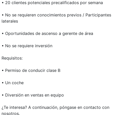
• 20 clientes potenciales precalificados por semana
• No se requieren conocimientos previos / Participantes
laterales
• Oportunidades de ascenso a gerente de área
• No se requiere inversión
Requisitos:
• Permiso de conducir clase B
• Un coche
• Diversión en ventas en equipo
¿Te interesa? A continuación, póngase en contacto con
nosotros.