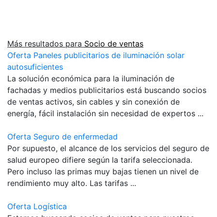
Más resultados para
Socio de ventas
Oferta Paneles publicitarios de iluminación solar
autosuficientes
La solución económica para la iluminación de
fachadas y medios publicitarios está buscando socios
de ventas activos, sin cables y sin conexión de
energía, fácil instalación sin necesidad de expertos ...
Oferta Seguro de enfermedad
Por supuesto, el alcance de los servicios del seguro de
salud europeo difiere según la tarifa seleccionada.
Pero incluso las primas muy bajas tienen un nivel de
rendimiento muy alto. Las tarifas ...
Oferta Logística