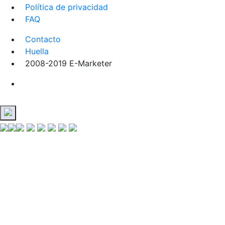
Política de privacidad
FAQ
Contacto
Huella
2008-2019 E-Marketer