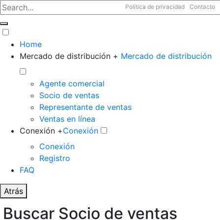
Política de privacidad
Contacto
Home
Mercado de distribución +
Mercado de distribución
Agente comercial
Socio de ventas
Representante de ventas
Ventas en línea
Conexión +
Conexión
Conexión
Registro
FAQ
Atrás
Buscar Socio de ventas