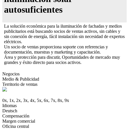
autosuficientes
La solución económica para la iluminación de fachadas y medios
publicitarios está buscando socios de ventas activos, sin cables y
sin conexión de energía, fácil instalación sin necesidad de expertos
eléctricos.
Un socio de ventas proporciona soporte con referencias y
documentación, muestras y marketing y capacitación.
Área y protección para discutir, Oportunidades de mercado muy
grandes y éxito directo para socios activos.
Negocios
Medio & Publicidad
Territorio de ventas
0x, 1x, 2x, 3x, 4x, 5x, 6x, 7x, 8x, 9x
Idiomas
Deutsch
Compensación
Margen comercial
Oficina central