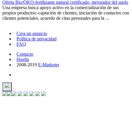
Oferta Bio/ÖKO-fertilizante natural certificado, mejorador del suelo
Una empresa busca apoyo activo en la comercialización de sus
propios productos:-captación de clientes, iniciación de contactos con
clientes potenciales, acuerdo de citas personales para la ...
Crea un anuncio
Política de privacidad
FAQ
Contacto
Huella
2008-2019
E-Marketer