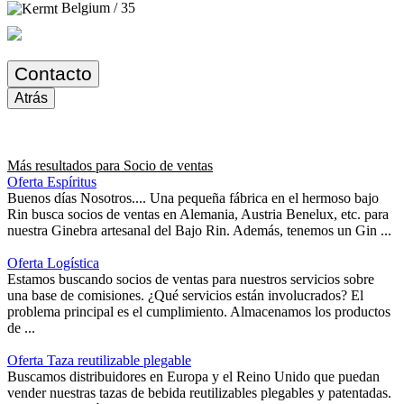
Belgium / 35
Contacto
Atrás
Más resultados para
Socio de ventas
Oferta Espíritus
Buenos días Nosotros.... Una pequeña fábrica en el hermoso bajo
Rin busca socios de ventas en Alemania, Austria Benelux, etc. para
nuestra Ginebra artesanal del Bajo Rin. Además, tenemos un Gin ...
Oferta Logística
Estamos buscando socios de ventas para nuestros servicios sobre
una base de comisiones. ¿Qué servicios están involucrados? El
problema principal es el cumplimiento. Almacenamos los productos
de ...
Oferta Taza reutilizable plegable
Buscamos distribuidores en Europa y el Reino Unido que puedan
vender nuestras tazas de bebida reutilizables plegables y patentadas.