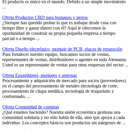
El producto es único en el mundo. Debido a un simple movimiento
...
Oferta Productos CBD para humanos y perros
¿Siempre has querido probar lo que es trabajar desde casa con
tiempo libre y ganar dinero con él? Aquí le ofrecemos la
oportunidad de construir su propia pequeña empresa a tiempo
parcial o a tiempo ...
Oferta Diseño electrónico, montaje de PCB, placas de reparación
Para fortalecer nuestro equipo, buscamos socios de ventas,
representantes de ventas, distribuidores o agentes en toda Alemania.
Usted es un representante de ventas para otras empresas del sector ...
Oferta Ensamblajes, montajes y sistemas
Procesamiento y adquisición de mercado para socios (proveedores)
en el campo del procesamiento de metales (tecnología de corte,
procesamiento de chapa metálica, tecnología de troquelado y
conformado, ...
Oferta Comunidad de compras
¿Qué estamos haciendo? Nuestra unión económica gestiona una
comunidad solidaria y no sólo habla de ella, sino que apoya a cada
individuo. Los conceptos básicos son productos sin márgenes de ...