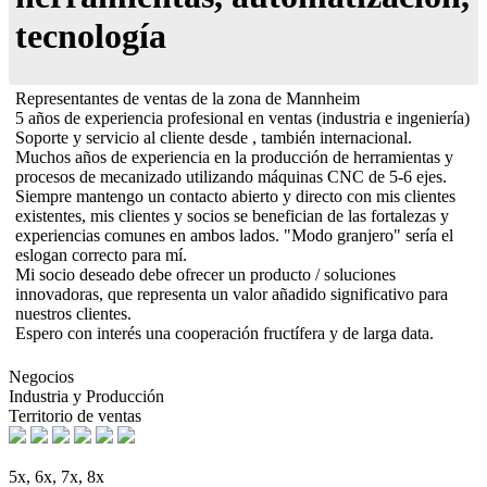
tecnología
Representantes de ventas de la zona de Mannheim
5 años de experiencia profesional en ventas (industria e ingeniería)
Soporte y servicio al cliente desde , también internacional.
Muchos años de experiencia en la producción de herramientas y
procesos de mecanizado utilizando máquinas CNC de 5-6 ejes.
Siempre mantengo un contacto abierto y directo con mis clientes
existentes, mis clientes y socios se benefician de las fortalezas y
experiencias comunes en ambos lados. "Modo granjero" sería el
eslogan correcto para mí.
Mi socio deseado debe ofrecer un producto / soluciones
innovadoras, que representa un valor añadido significativo para
nuestros clientes.
Espero con interés una cooperación fructífera y de larga data.
Negocios
Industria y Producción
Territorio de ventas
5x, 6x, 7x, 8x