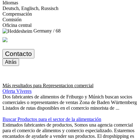
Idiomas
Deutsch, Englisch, Russisch
Compensación
Comisión
Oficina central
Germany / 68
Contacto
Atrás
Más resultados para
Representacion comercial
Oferta Víveres
Dos fabricantes de alimentos de Friburgo y Múnich buscan socios
comerciales o representantes de ventas Zona de Baden Württemberg
Listados de rutas disponibles en el comercio minorista de ...
Buscar Productos para el sector de la alimentación
Estimados fabricantes de productos, Somos una agencia comercial
para el comercio de alimentos y comercio especializado. Estaremos
encantados de ayudarle a vender sus productos. El dropshipping es