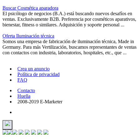
Buscar Cosmética aparadora
El psicólogo de negocios (B.A.) está buscando nuevos desafíos en
ventas. Exclusivamente B2B. Preferencia por cosméticos aparativos,
bienestar, fitness o similares. Adquisición y soporte personal ...
Oferta Iluminación técnica
Somos una empresa de fabricación de iluminación técnica, Made in
Germany. Para más Vertilización, buscamos representantes de ventas
con contactos con industria, laboratorios, hospitales, etc., que ...
Crea un anuncio
Política de privacidad
FAQ
Contacto
Huella
2008-2019 E-Marketer