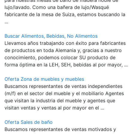
lujo/lavado. Como una bañera de lujo/Wasqué
fabricante de la mesa de Suiza, estamos buscando la
...
Buscar Alimentos, Bebidas, No Alimentos
Llevamos años trabajando con éxito para fabricantes
de productos en toda Alemania y, gracias a nuestro
conocimiento, podemos colocar SU producto de
forma óptima en la LEH, SEH, bebidas al por mayor, ...
Oferta Zona de muebles y muebles
Buscamos representantes de ventas independientes
(m/f) en el sector del mueble y el mobiliario Agentes
que visitan la industria del mueble y agentes que
visitan ventas y ventas al por mayor en el ...
Oferta Sales de baño
Buscamos representantes de ventas motivados y