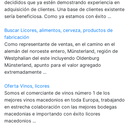
decididos que ya estén demostrando experiencia en
adquisición de clientes. Una base de clientes existente
sería beneficiosa. Como ya estamos con éxito ...
Buscar Licores, alimentos, cerveza, productos de
fabricación
Como representante de ventas, en el camino en el
alemán del noroeste entero, Münsterland, región de
Westphalian del este incluyendo Oldenburg
Münsterland, apunto para el valor agregado
extremadamente ...
Oferta Vinos, licores
Somos el comerciante de vinos número 1 de los
mejores vinos macedonios en toda Europa, trabajando
en estrecha colaboración con las mejores bodegas
macedonias e importando con éxito licores
macedonios ...