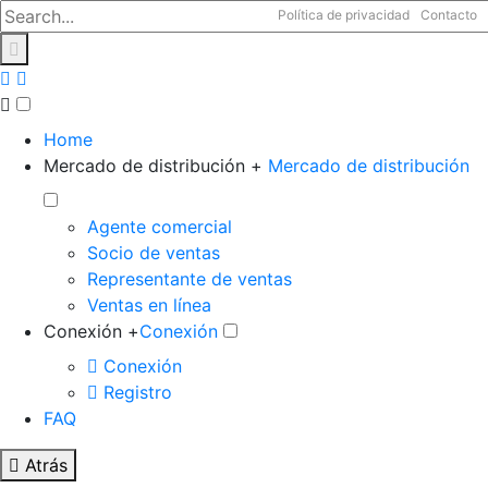
Política de privacidad
Contacto
Home
Mercado de distribución +
Mercado de distribución
Agente comercial
Socio de ventas
Representante de ventas
Ventas en línea
Conexión +
Conexión
Conexión
Registro
FAQ
Atrás