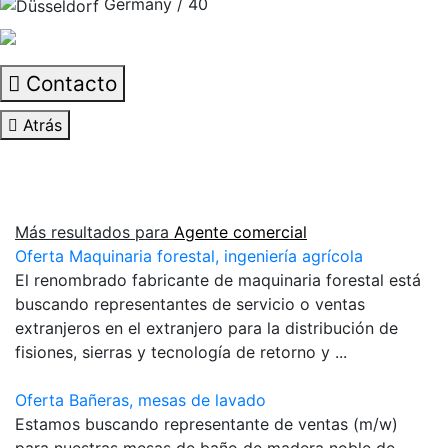
Germany / 40
Contacto
Atrás
Más resultados para
Agente comercial
Oferta Maquinaria forestal, ingeniería agrícola
El renombrado fabricante de maquinaria forestal está
buscando representantes de servicio o ventas
extranjeros en el extranjero para la distribución de
fisiones, sierras y tecnología de retorno y ...
Oferta Bañeras, mesas de lavado
Estamos buscando representante de ventas (m/w)
para nuestras mesas de baño de madera noble de