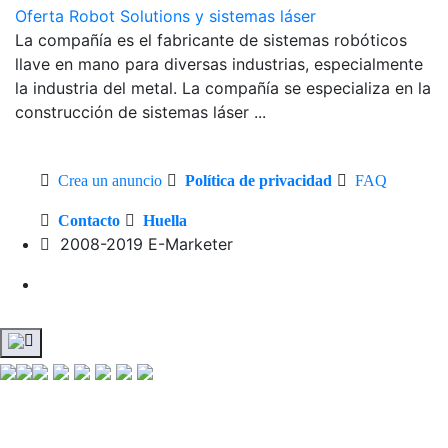
Oferta Robot Solutions y sistemas láser
La compañía es el fabricante de sistemas robóticos
llave en mano para diversas industrias, especialmente
la industria del metal. La compañía se especializa en la
construcción de sistemas láser ...
Crea un anuncio
Política de privacidad
FAQ
Contacto
Huella
2008-2019 E-Marketer