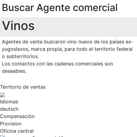
Buscar Agente comercial
Vinos
Agentes de venta buscaron vino nuevo de los países ex-
yugoslavos, marca propia, para todo el territorio federal
o subterritorios.
Los contactos con las cadenas comerciales son
deseables.
Territorio de ventas
Idiomas
deutsch
Compensación
Provision
Oficina central