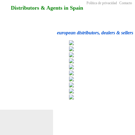
Política de privacidad
Contacto
Distributors & Agents in Spain
european distributors, dealers & sellers