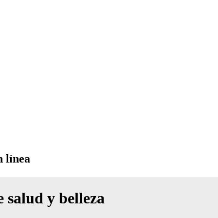
 línea
 salud y belleza