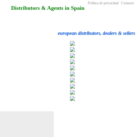
Política de privacidad
Contacto
Distributors & Agents in Spain
european distributors, dealers & sellers