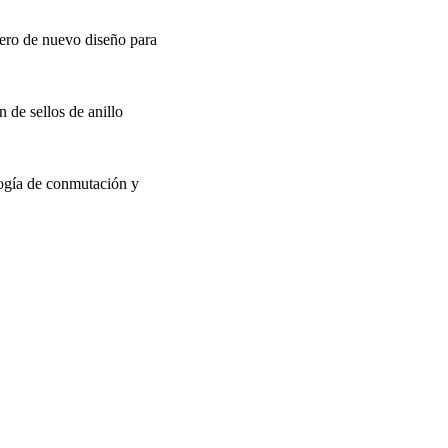
ero de nuevo diseño para
 de sellos de anillo
logía de conmutación y