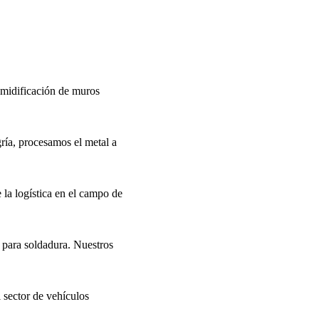
umidificación de muros
ría, procesamos el metal a
la logística en el campo de
s para soldadura. Nuestros
sector de vehículos