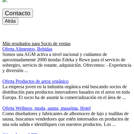
Contacto
Atrás
Más resultados para
Socio de ventas
Oferta Alimentos, Bebidas
Somos una AGM activa a nivel nacional y cuidamos de
aproximadamente 2000 tiendas Edeka y Rewe para el servicio de
sobregiro, servicio de estante, adquisición. Ofrecemos: - Experiencia
y diversión ...
Oferta Productos de arroz orgánico
La empresa joven en la industria orgánica está buscando socios de
distribución para productos innovadores basados en el arroz en toda
Europa. El socio ha de asumir la comercialización en el área de ...
Oferta Wellness, moda, sauna, masajista, Hotel
Como diseñadores y fabricantes de albornoces de lujo y toallitas de
sauna, buscamos vendedores que estén interesados en productos de
una sola salida e identifiquen con nuestros productos. Los ...