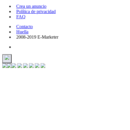
Crea un anuncio
Política de privacidad
FAQ
Contacto
Huella
2008-2019 E-Marketer