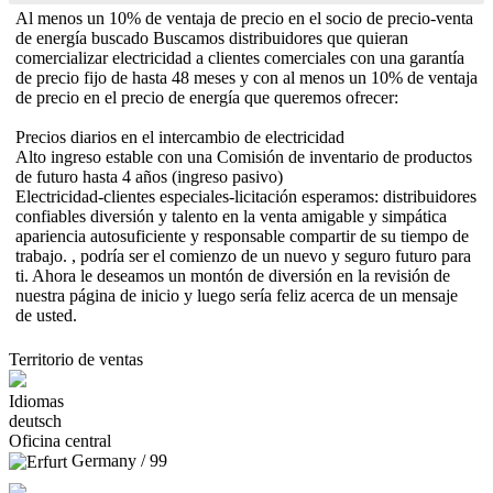
Al menos un 10% de ventaja de precio en el socio de precio-venta
de energía buscado Buscamos distribuidores que quieran
comercializar electricidad a clientes comerciales con una garantía
de precio fijo de hasta 48 meses y con al menos un 10% de ventaja
de precio en el precio de energía que queremos ofrecer:
Precios diarios en el intercambio de electricidad
Alto ingreso estable con una Comisión de inventario de productos
de futuro hasta 4 años (ingreso pasivo)
Electricidad-clientes especiales-licitación esperamos: distribuidores
confiables diversión y talento en la venta amigable y simpática
apariencia autosuficiente y responsable compartir de su tiempo de
trabajo. , podría ser el comienzo de un nuevo y seguro futuro para
ti. Ahora le deseamos un montón de diversión en la revisión de
nuestra página de inicio y luego sería feliz acerca de un mensaje
de usted.
Territorio de ventas
Idiomas
deutsch
Oficina central
Germany / 99