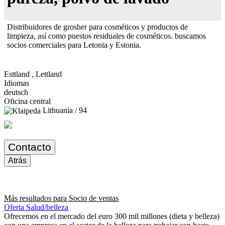
Distribuidores de grosher para cosméticos y productos de
limpieza, así como puestos residuales de cosméticos. buscamos
socios comerciales para Letonia y Estonia.
Esttland , Lettland
Idiomas
deutsch
Oficina central
Lithuania / 94
Contacto
Atrás
Más resultados para
Socio de ventas
Oferta Salud/belleza
Ofrecemos en el mercado del euro 300 mil millones (dieta y belleza)