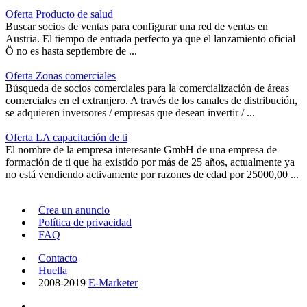
Oferta Producto de salud
Buscar socios de ventas para configurar una red de ventas en
Austria. El tiempo de entrada perfecto ya que el lanzamiento oficial
Ö no es hasta septiembre de ...
Oferta Zonas comerciales
Búsqueda de socios comerciales para la comercialización de áreas
comerciales en el extranjero. A través de los canales de distribución,
se adquieren inversores / empresas que desean invertir / ...
Oferta LA capacitación de ti
El nombre de la empresa interesante GmbH de una empresa de
formación de ti que ha existido por más de 25 años, actualmente ya
no está vendiendo activamente por razones de edad por 25000,00 ...
Crea un anuncio
Política de privacidad
FAQ
Contacto
Huella
2008-2019
E-Marketer