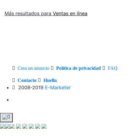
Más resultados para
Ventas en línea
Crea un anuncio
Política de privacidad
FAQ
Contacto
Huella
2008-2019
E-Marketer