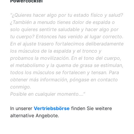
Powercocktel
"¿Quieres hacer algo por tu estado físico y salud?
¿También a menudo tienes dolor de espalda o
solo quieres sentirte saludable y hacer algo por
tu cuerpo? Entonces has venido al lugar correcto.
En el ajuste trasero fortalecimos deliberadamente
los músculos de la espalda y el tronco y
probamos la movilización. En el tono del cuerpo,
el metabolismo y la quema de grasa se estimulan,
todos los músculos se fortalecen y tensan. Para
obtener más información, póngase en contacto
conmigo.
Posible en cualquier momento...."
In unserer
Vertriebsbörse
finden Sie weitere
alternative Angebote.