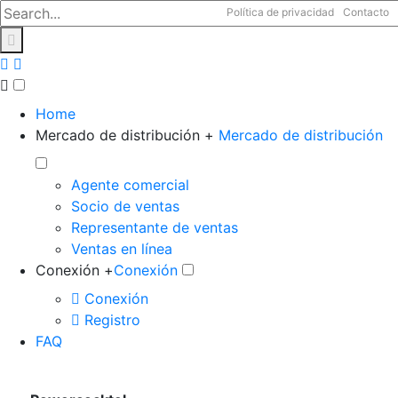
Política de privacidad
Contacto
Home
Mercado de distribución +
Mercado de distribución
Agente comercial
Socio de ventas
Representante de ventas
Ventas en línea
Conexión +
Conexión
Conexión
Registro
FAQ