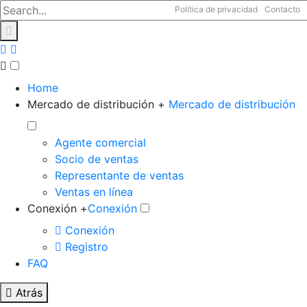
Política de privacidad
Contacto
Home
Mercado de distribución +
Mercado de distribución
Agente comercial
Socio de ventas
Representante de ventas
Ventas en línea
Conexión +
Conexión
Conexión
Registro
FAQ
Atrás