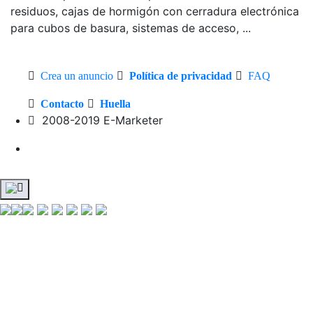
residuos, cajas de hormigón con cerradura electrónica
para cubos de basura, sistemas de acceso, ...
Crea un anuncio
Política de privacidad
FAQ
Contacto
Huella
2008-2019 E-Marketer