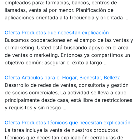
empleados para: farmacias, bancos, centros de
llamadas, venta al por menor. Planificación de
aplicaciones orientada a la frecuencia y orientada ...
Oferta Productos que necesitan explicación
Buscamos cooperaciones en el campo de las ventas y
el marketing. Usted está buscando apoyo en el área
de ventas o marketing. Entonces ya compartimos un
objetivo común: asegurar el éxito a largo ...
Oferta Artículos para el Hogar, Bienestar, Belleza
Desarrollo de redes de ventas, consultoría y gestión
de socios comerciales, La actividad se lleva a cabo
principalmente desde casa, está libre de restricciones
y requisitos y sin riesgo ...
Oferta Productos técnicos que necesitan explicación
La tarea incluye la venta de nuestros productos
técnicos que necesitan explicación: cerraduras de