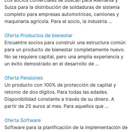
Suiza para la distribución de soldaduras de sistema
completo para empresas automotrices, camiones y
maquinaria agrícola. Para el socio, la industria ...
Oferta Productos de bienestar
Encuentre socios para construir una estructura común
para un producto de bienestar completamente nuevo.
No se requiere capital, pero una amplia experiencia y
un éxito demostrado en el desarrollo de ...
Oferta Pensiones
Un producto con 100% de protección de capital y
retorno de dos dígitos. Para todas las edades.
Disponibilidad constante a través de su dinero. A
partir de 25 euros al mes. Para aquellos que ...
Oferta Software
Software para la planificación de la implementación de