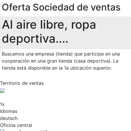
Oferta Sociedad de ventas
Al aire libre, ropa
deportiva....
Buscamos una empresa (tienda) que participe en una
cooperación en una gran tienda (casa deportiva). La
tienda está disponible en la 1a ubicación superior.
Territorio de ventas
1x
Idiomas
deutsch
Oficina central