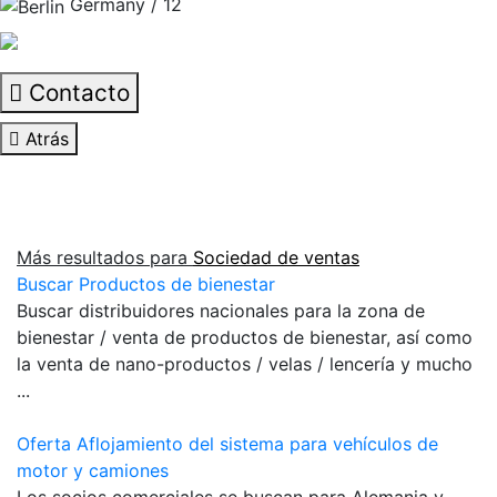
Germany / 12
Contacto
Atrás
Más resultados para
Sociedad de ventas
Buscar Productos de bienestar
Buscar distribuidores nacionales para la zona de
bienestar / venta de productos de bienestar, así como
la venta de nano-productos / velas / lencería y mucho
...
Oferta Aflojamiento del sistema para vehículos de
motor y camiones
Los socios comerciales se buscan para Alemania y