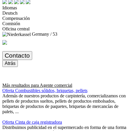
Idiomas
Deutsch
Compensación
Comisión
Oficina central
Germany / 53
Contacto
Atrás
Más resultados para
Agente comercial
Oferta Combustibles sólidos, briquetas, pellets
Además de nuestros productos de carpintería, comercializamos con
pellets de productos sueltos, pellets de productos embolsados,
briquetas de productos de paquetes, briquetas de mercancías de
palets, ...
Oferta Cinta de caja registradora
Distribuimos publicidad en el supermercado en forma de una forma