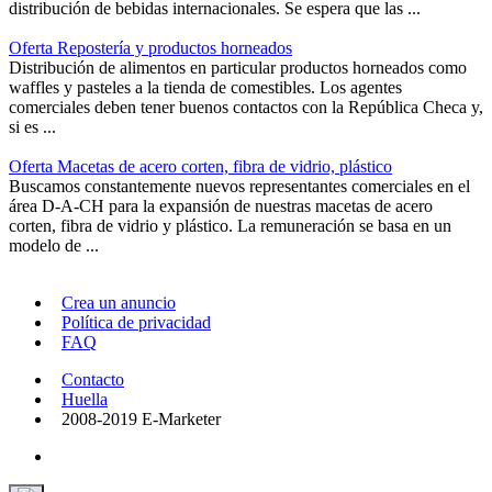
distribución de bebidas internacionales. Se espera que las ...
Oferta Repostería y productos horneados
Distribución de alimentos en particular productos horneados como
waffles y pasteles a la tienda de comestibles. Los agentes
comerciales deben tener buenos contactos con la República Checa y,
si es ...
Oferta Macetas de acero corten, fibra de vidrio, plástico
Buscamos constantemente nuevos representantes comerciales en el
área D-A-CH para la expansión de nuestras macetas de acero
corten, fibra de vidrio y plástico. La remuneración se basa en un
modelo de ...
Crea un anuncio
Política de privacidad
FAQ
Contacto
Huella
2008-2019 E-Marketer