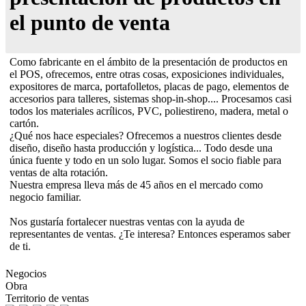
el punto de venta
Como fabricante en el ámbito de la presentación de productos en
el POS, ofrecemos, entre otras cosas, exposiciones individuales,
expositores de marca, portafolletos, placas de pago, elementos de
accesorios para talleres, sistemas shop-in-shop.... Procesamos casi
todos los materiales acrílicos, PVC, poliestireno, madera, metal o
cartón.
¿Qué nos hace especiales? Ofrecemos a nuestros clientes desde
diseño, diseño hasta producción y logística... Todo desde una
única fuente y todo en un solo lugar. Somos el socio fiable para
ventas de alta rotación.
Nuestra empresa lleva más de 45 años en el mercado como
negocio familiar.
Nos gustaría fortalecer nuestras ventas con la ayuda de
representantes de ventas. ¿Te interesa? Entonces esperamos saber
de ti.
Negocios
Obra
Territorio de ventas