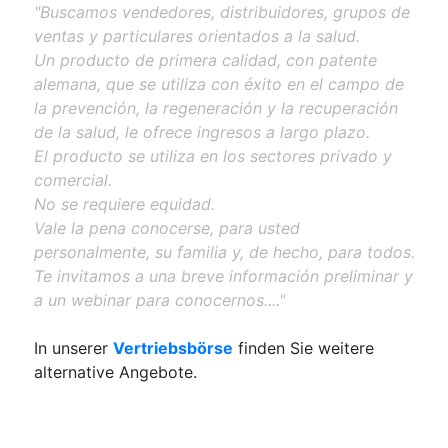
"Buscamos vendedores, distribuidores, grupos de
ventas y particulares orientados a la salud.
Un producto de primera calidad, con patente
alemana, que se utiliza con éxito en el campo de
la prevención, la regeneración y la recuperación
de la salud, le ofrece ingresos a largo plazo.
El producto se utiliza en los sectores privado y
comercial.
No se requiere equidad.
Vale la pena conocerse, para usted
personalmente, su familia y, de hecho, para todos.
Te invitamos a una breve información preliminar y
a un webinar para conocernos...."
In unserer
Vertriebsbörse
finden Sie weitere
alternative Angebote.