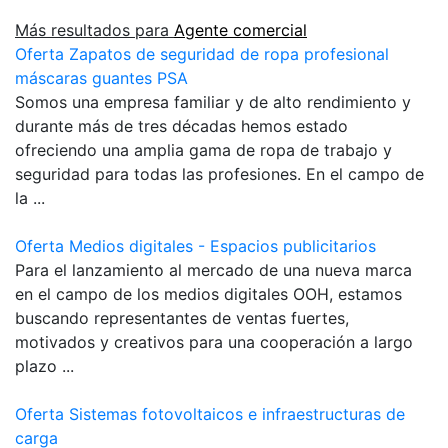
Más resultados para
Agente comercial
Oferta Zapatos de seguridad de ropa profesional
máscaras guantes PSA
Somos una empresa familiar y de alto rendimiento y
durante más de tres décadas hemos estado
ofreciendo una amplia gama de ropa de trabajo y
seguridad para todas las profesiones. En el campo de
la ...
Oferta Medios digitales - Espacios publicitarios
Para el lanzamiento al mercado de una nueva marca
en el campo de los medios digitales OOH, estamos
buscando representantes de ventas fuertes,
motivados y creativos para una cooperación a largo
plazo ...
Oferta Sistemas fotovoltaicos e infraestructuras de
carga