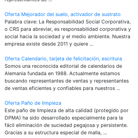
Oferta Mejorador del suelo, activador de sustrato
Palabra clave: La Responsabilidad Social Corporativa,
o CRS para abreviar, es responsabilidad corporativa y
social hacia la sociedad y el medio ambiente. Nuestra
empresa existe desde 2011 y quiere ...
Oferta Calendario, tarjeta de felicitación, escritura
Somos una reconocida editorial de calendarios de
Alemania fundada en 1988. Actualmente estamos
buscando representantes de ventas y representantes
de ventas eficientes y confiables para nuestros ...
Oferta Paño de limpieza
Este paño de limpieza de alta calidad (protegido por
DPMA) ha sido desarrollado especialmente para la
fácil eliminación de suciedad pegajosa y persistente.
Gracias a su estructura especial de malla, ...