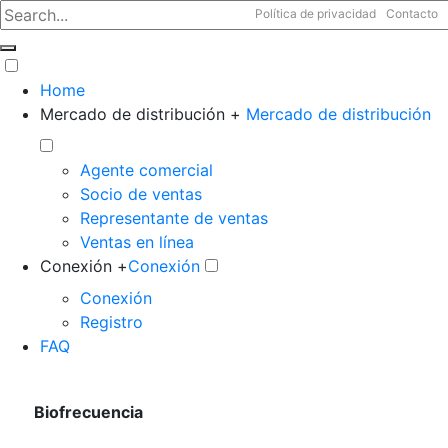
Política de privacidad
Contacto
Home
Mercado de distribución +
Mercado de distribución
Agente comercial
Socio de ventas
Representante de ventas
Ventas en línea
Conexión +
Conexión
Conexión
Registro
FAQ
Biofrecuencia