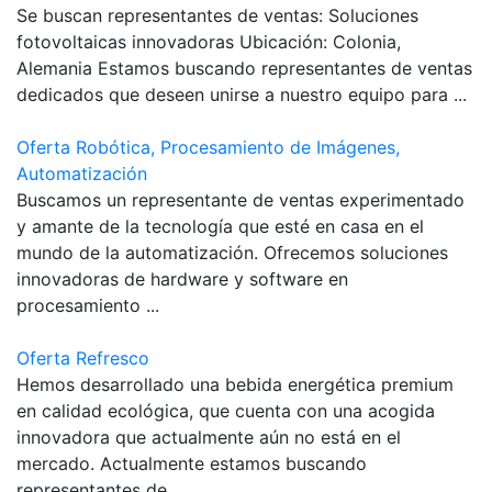
Se buscan representantes de ventas: Soluciones
fotovoltaicas innovadoras Ubicación: Colonia,
Alemania Estamos buscando representantes de ventas
dedicados que deseen unirse a nuestro equipo para ...
Oferta Robótica, Procesamiento de Imágenes,
Automatización
Buscamos un representante de ventas experimentado
y amante de la tecnología que esté en casa en el
mundo de la automatización. Ofrecemos soluciones
innovadoras de hardware y software en
procesamiento ...
Oferta Refresco
Hemos desarrollado una bebida energética premium
en calidad ecológica, que cuenta con una acogida
innovadora que actualmente aún no está en el
mercado. Actualmente estamos buscando
representantes de ...