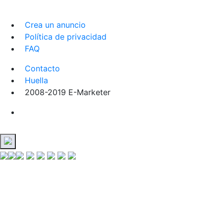
Crea un anuncio
Política de privacidad
FAQ
Contacto
Huella
2008-2019 E-Marketer