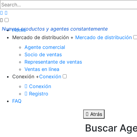
Nuevos productos y agentes constantemente
Home
Mercado de distribución +
Mercado de distribución
Agente comercial
Socio de ventas
Representante de ventas
Ventas en línea
Conexión +
Conexión
Conexión
Registro
FAQ
Atrás
Buscar Age