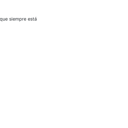
 que siempre está