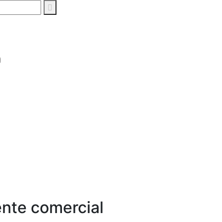
nte comercial