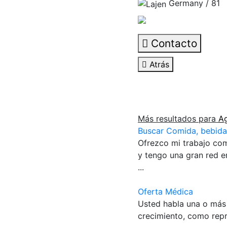
Germany / 81
Contacto
Atrás
Más resultados para
Ag
Buscar Comida, bebida
Ofrezco mi trabajo com
y tengo una gran red 
...
Oferta Médica
Usted habla una o más 
crecimiento, como repr