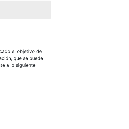
cado el objetivo de
cación, que se puede
e a lo siguiente: