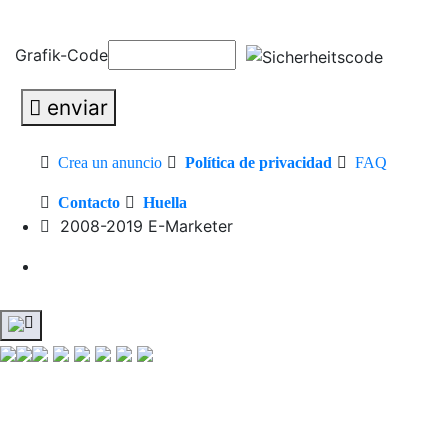
Grafik-Code
enviar
Crea un anuncio
Política de privacidad
FAQ
Contacto
Huella
2008-2019 E-Marketer