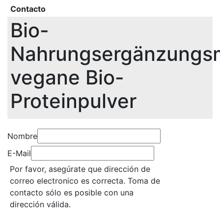
Contacto
Bio-
Nahrungsergänzungsmi
vegane Bio-
Proteinpulver
Nombre
E-Mail
Por favor, asegúrate que dirección de
correo electronico es correcta. Toma de
contacto sólo es posible con una
dirección válida.