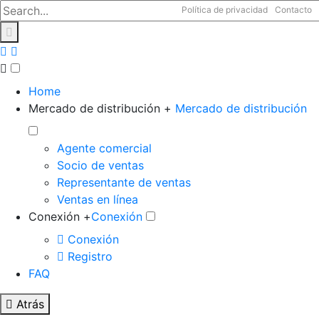
Política de privacidad
Contacto
Home
Mercado de distribución +
Mercado de distribución
Agente comercial
Socio de ventas
Representante de ventas
Ventas en línea
Conexión +
Conexión
Conexión
Registro
FAQ
Atrás