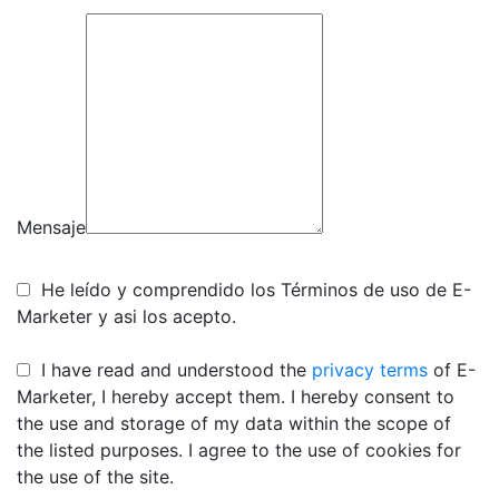
Mensaje
He leído y comprendido los Términos de uso de E-
Marketer y asi los acepto.
I have read and understood the
privacy terms
of E-
Marketer, I hereby accept them. I hereby consent to
the use and storage of my data within the scope of
the listed purposes. I agree to the use of cookies for
the use of the site.